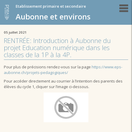
Etablissement primaire et secondaire
Aubonne et environs
05 juillet 2021
RENTRÉE: Introduction à Aubonne du
projet Education numérique dans les
classes de la 1P à la 4P.
Pour plus de précisions rendez-vous sur la page
https://www.eps-
aubonne.ch/projets-pedagogiques/
Pour accéder directement au courrier à l’intention des parents des
élèves du cycle 1, cliquer sur l’image ci-dessous.