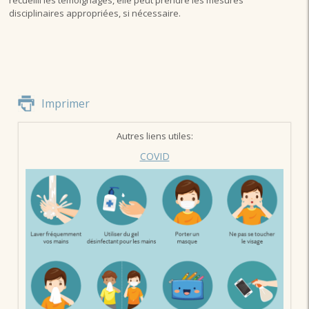
disciplinaires appropriées, si nécessaire.
Imprimer
Autres liens utiles:
COVID