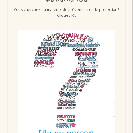
de la santé et du social.
Vous cherchez du matériel de prévention et de protection?
ici
Cliquez
.