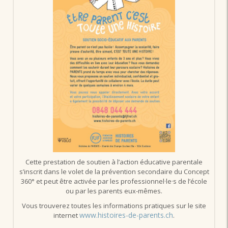
Cette prestation de soutien à l’action éducative parentale
s’inscrit dans le volet de la prévention secondaire du Concept
360° et peut être activée par les professionnel·le·s de l’école
ou par les parents eux-mêmes.
Vous trouverez toutes les informations pratiques sur le site
www.histoires-de-parents.ch
internet
.