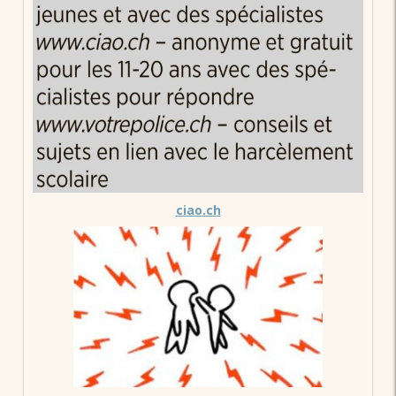
ciao.ch