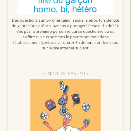
Des questions sur ton orientation sexuelle et/ou ton identité
de genre? Des préoccupations à partager? Besoin d’aide? Tu
n’es pas la première personne qui se questionne ou qui
s’affirme. Nous sommes là pour te soutenir dans
l’établissement (contacts ci-contre). En dehors, rendez-vous
sur le site Internet suivant:
Histoire de PARENTS