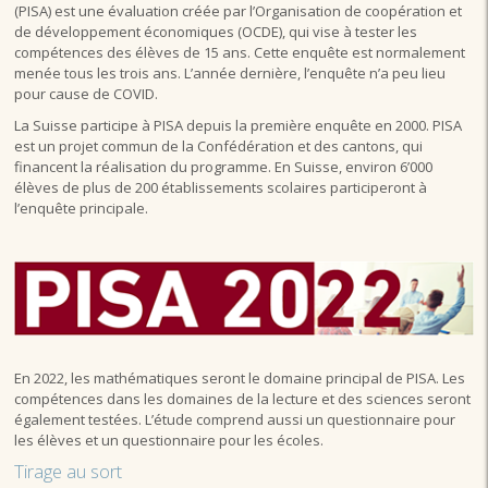
(PISA) est une évaluation créée par l’Organisation de coopération et
de développement économiques (OCDE), qui vise à tester les
compétences des élèves de 15 ans. Cette enquête est normalement
menée tous les trois ans. L’année dernière, l’enquête n’a peu lieu
pour cause de COVID.
La Suisse participe à PISA depuis la première enquête en 2000. PISA
est un projet commun de la Confédération et des cantons, qui
financent la réalisation du programme. En Suisse, environ 6’000
élèves de plus de 200 établissements scolaires participeront à
l’enquête principale.
En 2022, les mathématiques seront le domaine principal de PISA. Les
compétences dans les domaines de la lecture et des sciences seront
également testées. L’étude comprend aussi un questionnaire pour
les élèves et un questionnaire pour les écoles.
Tirage au sort