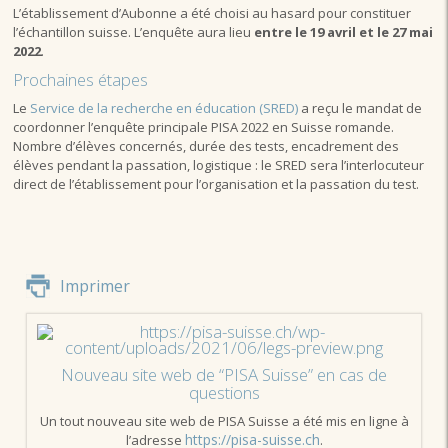
L’établissement d’Aubonne a été choisi au hasard pour constituer
l’échantillon suisse. L’enquête aura lieu
entre le 19 avril et le 27 mai
2022
.
Prochaines étapes
Le
Service de la recherche en éducation (SRED)
a reçu le mandat de
coordonner l’enquête principale PISA 2022 en Suisse romande.
Nombre d’élèves concernés, durée des tests, encadrement des
élèves pendant la passation, logistique : le SRED sera l’interlocuteur
direct de l’établissement pour l’organisation et la passation du test.
Imprimer
Nouveau site web de “PISA Suisse” en cas de
questions
Un tout nouveau site web de PISA Suisse a été mis en ligne à
https://pisa-suisse.ch
l’adresse
.