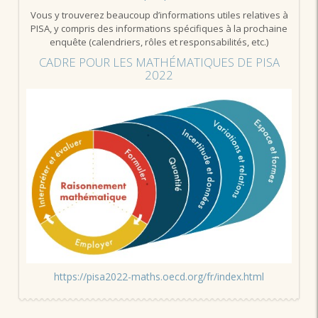
Vous y trouverez beaucoup d’informations utiles relatives à
PISA, y compris des informations spécifiques à la prochaine
enquête (calendriers, rôles et responsabilités, etc.)
CADRE POUR LES MATHÉMATIQUES DE PISA
2022
https://pisa2022-maths.oecd.org/fr/index.html