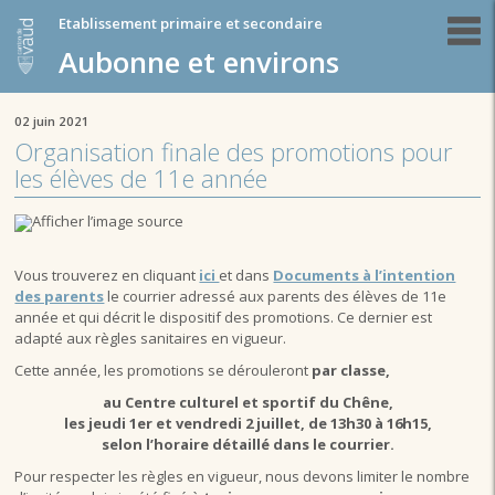
Etablissement primaire et secondaire
Aubonne et environs
02 juin 2021
Organisation finale des promotions pour
les élèves de 11e année
Vous trouverez en cliquant
ici
et dans
Documents à l’intention
des parents
le courrier adressé aux parents des élèves de 11e
année et qui décrit le dispositif des promotions. Ce dernier est
adapté aux règles sanitaires en vigueur.
Cette année, les promotions se dérouleront
par classe,
au Centre culturel et sportif du Chêne,
les jeudi 1er et vendredi 2 juillet, de 13h30 à 16h15,
selon l’horaire détaillé dans le courrier.
Pour respecter les règles en vigueur, nous devons limiter le nombre