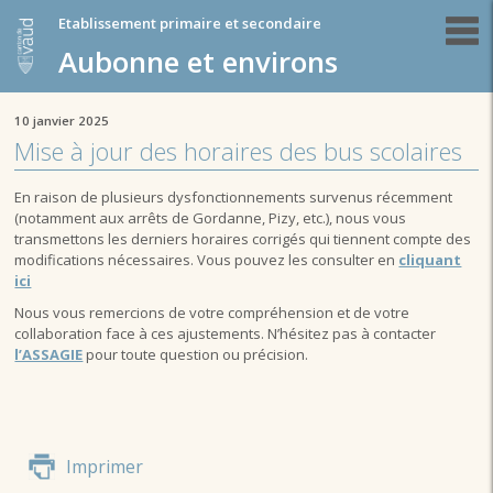
Etablissement primaire et secondaire
Aubonne et environs
10 janvier 2025
Mise à jour des horaires des bus scolaires
En raison de plusieurs dysfonctionnements survenus récemment
(notamment aux arrêts de Gordanne, Pizy, etc.), nous vous
transmettons les derniers horaires corrigés qui tiennent compte des
modifications nécessaires. Vous pouvez les consulter en
cliquant
ici
Nous vous remercions de votre compréhension et de votre
collaboration face à ces ajustements. N’hésitez pas à contacter
l’ASSAGIE
pour toute question ou précision.
Imprimer