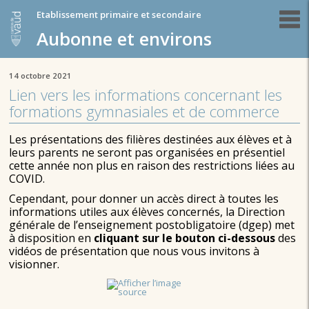
Etablissement primaire et secondaire
Aubonne et environs
14 octobre 2021
Lien vers les informations concernant les
formations gymnasiales et de commerce
Les présentations des filières destinées aux élèves et à
leurs parents ne seront pas organisées en présentiel
cette année non plus en raison des restrictions liées au
COVID.
Cependant, pour donner un accès direct à toutes les
informations utiles aux élèves concernés, la Direction
générale de l’enseignement postobligatoire (dgep) met
à disposition en
cliquant sur le bouton ci-dessous
des
vidéos de présentation que nous vous invitons à
visionner.