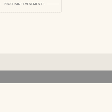
PROCHAINS ÉVÉNEMENTS