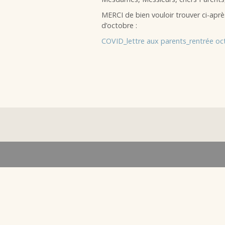
MERCI de bien vouloir trouver ci-aprè
d’octobre :
COVID_lettre aux parents_rentrée o