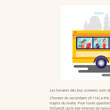
Les horaires des bus scolaires sont d
L’horaire du secondaire (9-11e) a été
trajets du matin. Pour toute questio
l’ASSAGIE via le site Internet de l’as