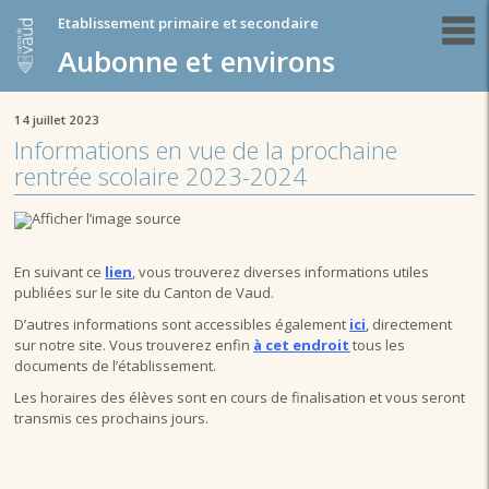
Etablissement primaire et secondaire
Aubonne et environs
14 juillet 2023
Informations en vue de la prochaine
rentrée scolaire 2023-2024
En suivant ce
lien
, vous trouverez diverses informations utiles
publiées sur le site du Canton de Vaud.
D’autres informations sont accessibles également
ici
, directement
sur notre site. Vous trouverez enfin
à cet endroit
tous les
documents de l’établissement.
Les horaires des élèves sont en cours de finalisation et vous seront
transmis ces prochains jours.