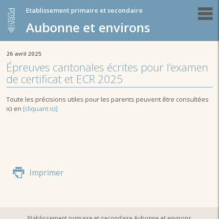
Etablissement primaire et secondaire
Aubonne et environs
26 avril 2025
Épreuves cantonales écrites pour l’examen
de certificat et ECR 2025
Toute les précisions utiles pour les parents peuvent être consultées
ici en
[cliquant ici]
Imprimer
Etablissement primaire et secondaire Aubonne et environs