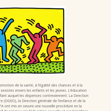
omotion de la santé, à l’égalité des chances et à la
 sexistes envers les enfants et les jeunes. L’éducation
enfant auquel les dispenses contreviennent. La Direction
e (DGEO), la Direction générale de l’enfance et de la
FA ont mis en oeuvre une nouvelle procédure en la