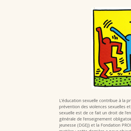
L’éducation sexuelle contribue à la pr
prévention des violences sexuelles et
sexuelle est de ce fait un droit de l’
générale de l’enseignement obligatoir
jeunesse (DGEJ) et la Fondation PRO