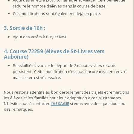
réduire le nombre d’élèves dans la course de base.
Ces modifications sont également déjà en place.
3. Sortie de 16h :
Ajout des arrêts à Pizy et Kiwi.
4. Course 72259 (élèves de St-Livres vers
Aubonne)
Possibilité d’avancer le départ de 2 minutes si les retards
persistent : Cette modification n’est pas encore mise en œuvre
mais le sera si nécessaire.
Nous restons attentifs au bon déroulement des trajets et remercions
les élèves et les familles pour leur adaptation à ces ajustements.
N’hésitez pas à contacter
l’ASSAGIE
si vous avez des questions ou
des remarques.