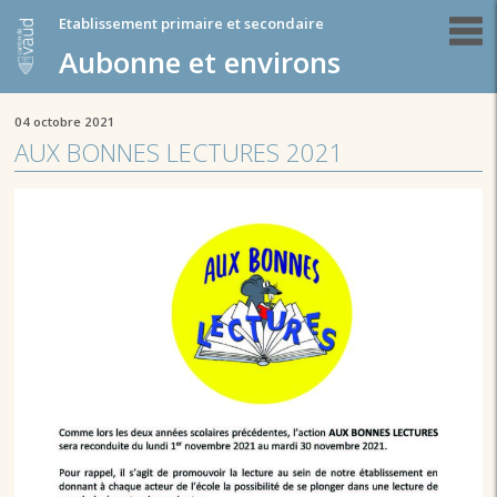
Etablissement primaire et secondaire
Aubonne et environs
04 octobre 2021
AUX BONNES LECTURES 2021