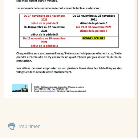
Imprimer