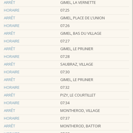
ARRÊT
GIMEL, LA VERNETTE
HORAIRE
07:25
ARRÊT
GIMEL, PLACE DE L’UNION
HORAIRE
07:26
ARRÊT
GIMEL, BAS DU VILLAGE
HORAIRE
07:27
ARRÊT
GIMEL, LE PRUNIER
HORAIRE
07:28
ARRÊT
SAUBRAZ, VILLAGE
HORAIRE
07:30
ARRÊT
GIMEL, LE PRUNIER
HORAIRE
07:32
ARRÊT
PIZY, LE COURTILLET
HORAIRE
07:34
ARRÊT
MONTHEROD, VILLAGE
HORAIRE
07:37
ARRÊT
MONTHEROD, BATTOIR