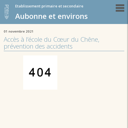
Etablissement primaire et secondaire
Aubonne et environs
01 novembre 2021
Accès à l’école du Cœur du Chêne,
prévention des accidents