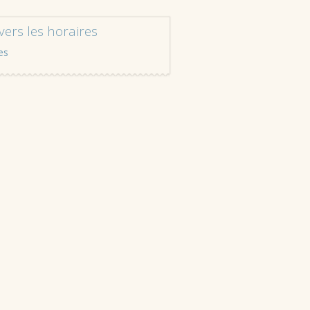
vers les horaires
es