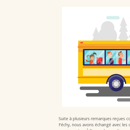
Suite à plusieurs remarques reçues con
Féchy, nous avons échangé avec les c