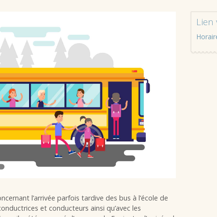
Lien 
Horair
cernant l’arrivée parfois tardive des bus à l’école de
onductrices et conducteurs ainsi qu’avec les