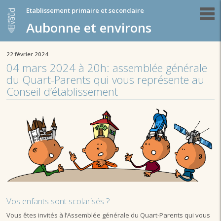
Etablissement primaire et secondaire
Aubonne et environs
22 février 2024
04 mars 2024 à 20h: assemblée générale
du Quart-Parents qui vous représente au
Conseil d’établissement
Vos enfants sont scolarisés ?
Vous êtes invités à l’Assemblée générale du Quart-Parents qui vous